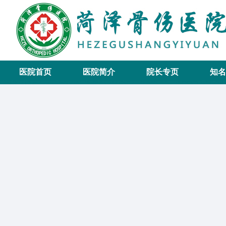
医院首页
医院简介
院长专页
知名