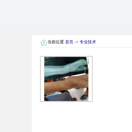
当前位置
首页
->
专业技术