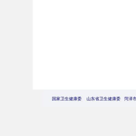
国家卫生健康委
山东省卫生健康委
菏泽