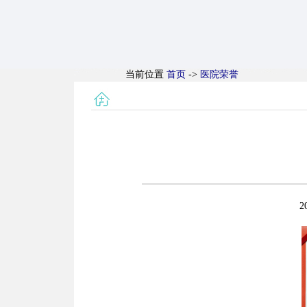
当前位置
首页
->
医院荣誉
2