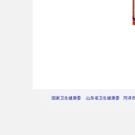
国家卫生健康委
山东省卫生健康委
菏泽