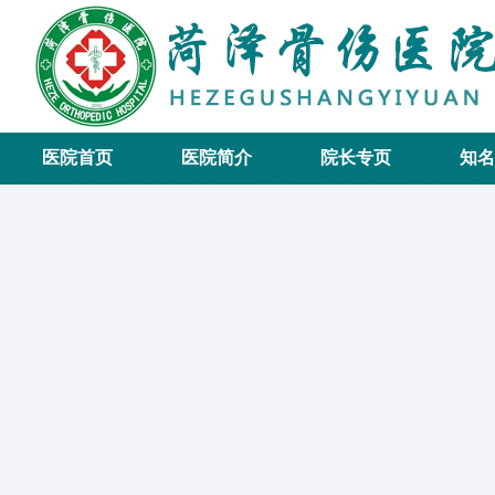
医院首页
医院简介
院长专页
知名